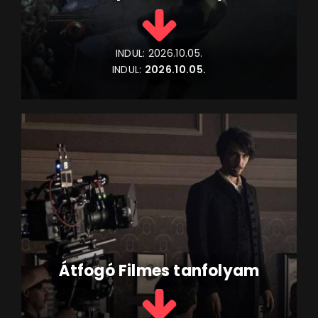
INDUL:
2026.10.05.
INDUL:
2026.10.05.
Átfogó Filmes tanfolyam