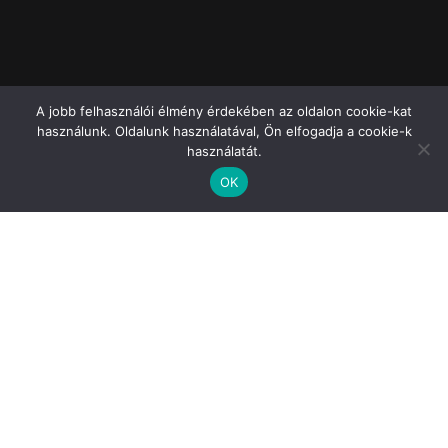
A jobb felhasználói élmény érdekében az oldalon cookie-kat
használunk. Oldalunk használatával, Ön elfogadja a cookie-k
használatát.
OK