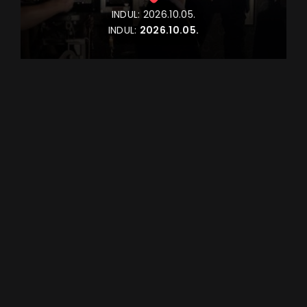
INDUL:
2026.10.05.
INDUL:
2026.10.05.