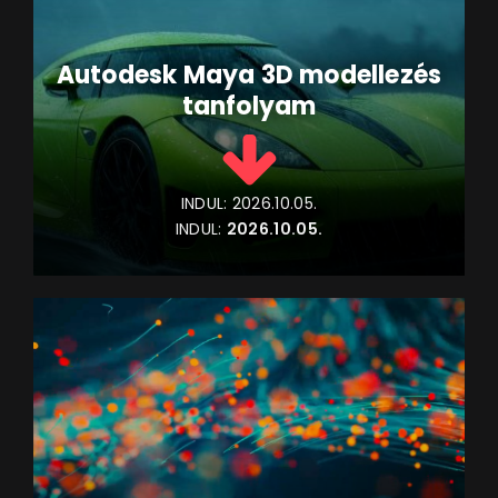
Autodesk Maya 3D modellezés
tanfolyam
INDUL:
2026.10.05.
INDUL:
2026.10.05.