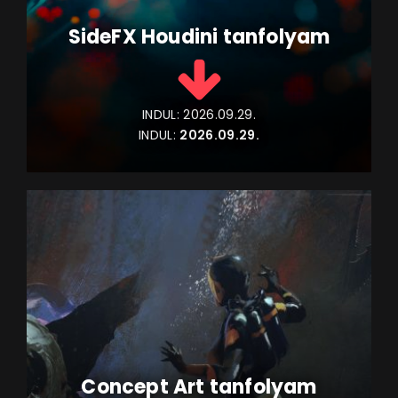
SideFX Houdini tanfolyam
INDUL:
2026.09.29.
INDUL:
2026.09.29.
Concept Art tanfolyam