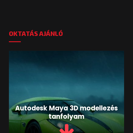
OKTATÁS AJÁNLÓ
Autodesk Maya 3D modellezés
tanfolyam