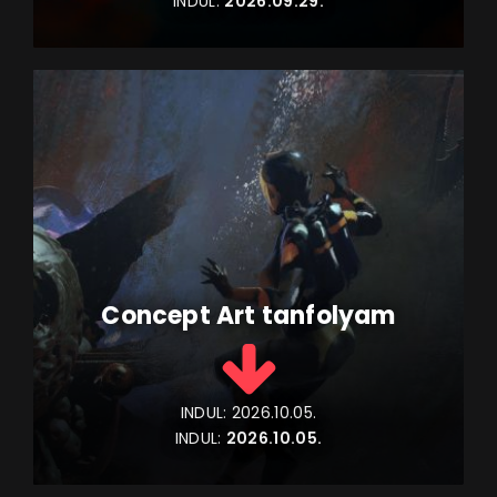
INDUL:
2026.09.29.
Concept Art tanfolyam
INDUL:
2026.10.05.
INDUL:
2026.10.05.