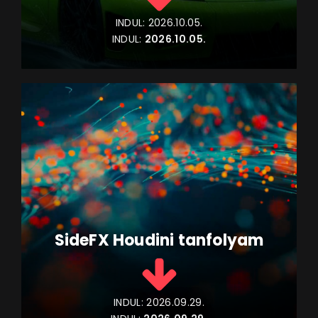
INDUL:
2026.10.05.
INDUL:
2026.10.05.
SideFX Houdini tanfolyam
INDUL:
2026.09.29.