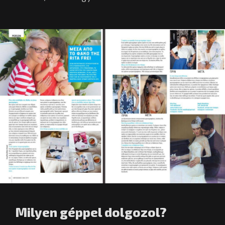
Milyen géppel dolgozol?