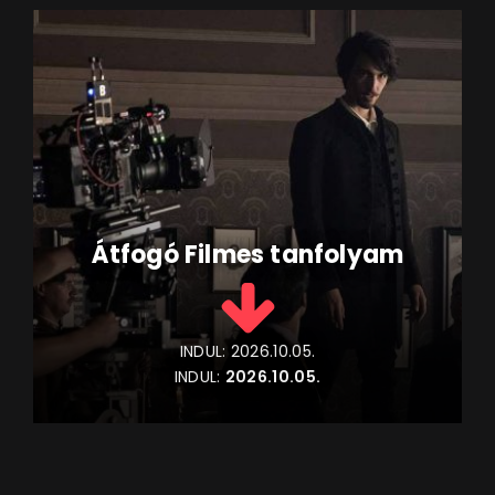
Átfogó Filmes tanfolyam
INDUL:
2026.10.05.
INDUL:
2026.10.05.