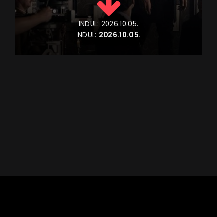
INDUL:
2026.10.05.
INDUL:
2026.10.05.