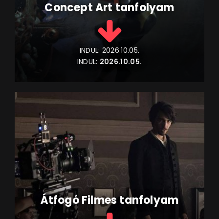
Concept Art tanfolyam
INDUL:
2026.10.05.
INDUL:
2026.10.05.
Átfogó Filmes tanfolyam