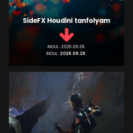
SideFX Houdini tanfolyam
INDUL:
2026.09.29.
INDUL:
2026.09.29.