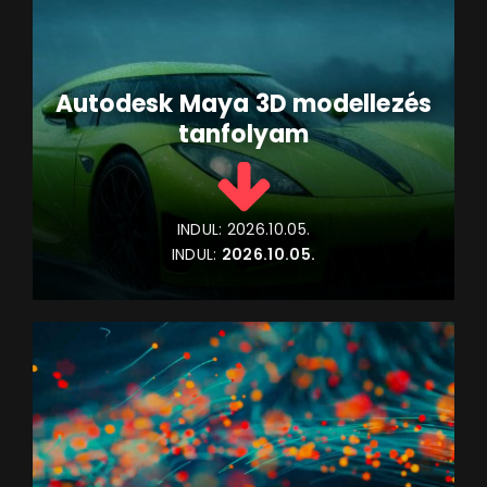
Autodesk Maya 3D modellezés
tanfolyam
INDUL:
2026.10.05.
INDUL:
2026.10.05.