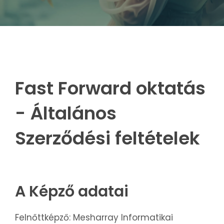
Fast Forward oktatás
- Általános
Szerződési feltételek
A Képző adatai
Felnőttképző: Mesharray Informatikai