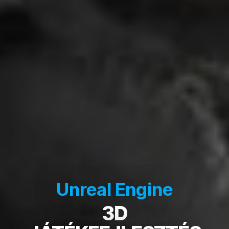
Unreal Engine
3D