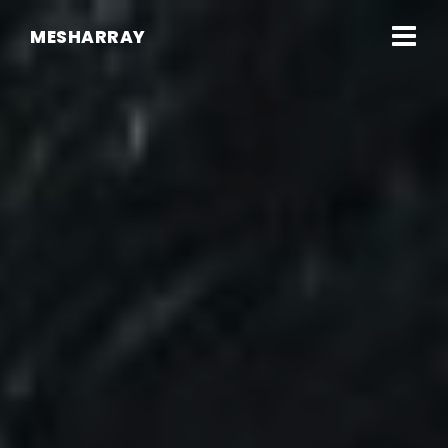
MESHARRAY