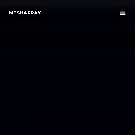
MESHARRAY