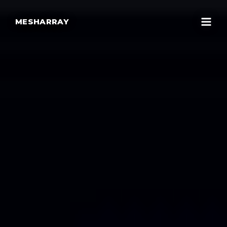
MESHARRAY